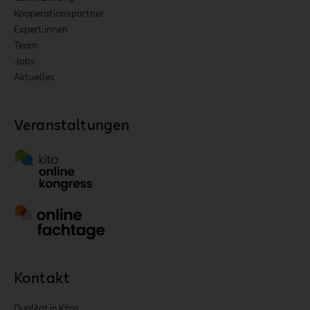
Kooperationspartner
Expert:innen
Team
Jobs
Aktuelles
Veranstaltungen
Kontakt
Qualität in Kitas