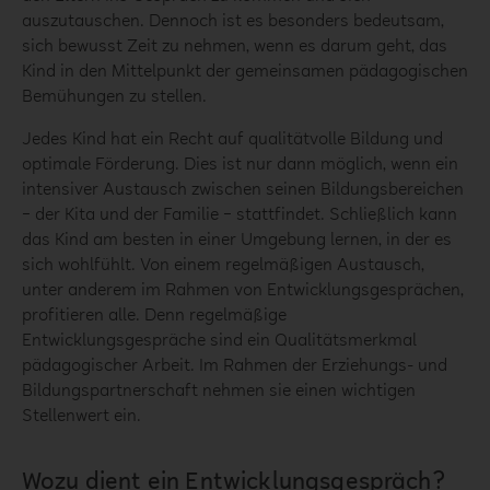
auszutauschen. Dennoch ist es besonders bedeutsam,
sich bewusst Zeit zu nehmen, wenn es darum geht, das
Kind in den Mittelpunkt der gemeinsamen pädagogischen
Bemühungen zu stellen.
Jedes Kind hat ein Recht auf qualitätvolle Bildung und
optimale Förderung. Dies ist nur dann möglich, wenn ein
intensiver Austausch zwischen seinen Bildungsbereichen
– der Kita und der Familie – stattfindet. Schließlich kann
das Kind am besten in einer Umgebung lernen, in der es
sich wohlfühlt. Von einem regelmäßigen Austausch,
unter anderem im Rahmen von Entwicklungsgesprächen,
profitieren alle. Denn regelmäßige
Entwicklungsgespräche sind ein Qualitätsmerkmal
pädagogischer Arbeit. Im Rahmen der Erziehungs- und
Bildungspartnerschaft nehmen sie einen wichtigen
Stellenwert ein.
Wozu dient ein Entwicklungsgespräch?