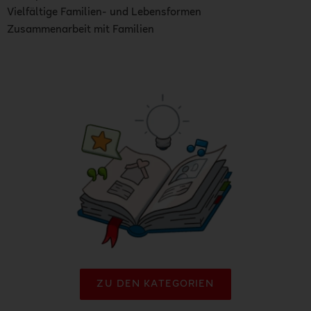
Vielfältige Familien- und Lebensformen
Zusammenarbeit mit Familien
ZU DEN KATEGORIEN