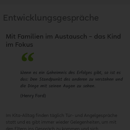
Entwicklungsgespräche
Mit Familien im Austausch – das Kind
im Fokus
Wenn es ein Geheimnis des Erfolges gibt, so ist es
das: Den Standpunkt des anderen zu verstehen und
die Dinge mit seinen Augen zu sehen.
(Henry Ford)
Im Kita-Alltag finden täglich Tür- und Angelgespräche
statt und es gibt immer wieder Gelegenheiten, um mit
den Eltern ins Gespräch zu kommen und sich