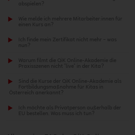
abspielen?
Wie melde ich mehrere Mitarbeiter:innen für
einen Kurs an?
Ich finde mein Zertifikat nicht mehr – was
nun?
Warum filmt die QiK Online-Akademie die
Praxisszenen nicht "live" in der Kita?
Sind die Kurse der QiK Online-Akademie als
Fortbildungsmaßnahme für Kitas in
Österreich anerkannt?
Ich möchte als Privatperson außerhalb der
EU bestellen. Was muss ich tun?