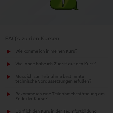
FAQ's zu den Kursen
Wie komme ich in meinen Kurs?
Wie lange habe ich Zugriff auf den Kurs?
Muss ich zur Teilnahme bestimmte
technische Voraussetzungen erfüllen?
Bekomme ich eine Teilnahmebestätigung am
Ende der Kurse?
Darf ich den Kurs in der Teamfortbildung