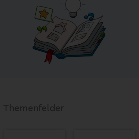
Themenfelder