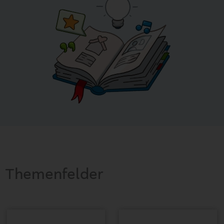
Themenfelder