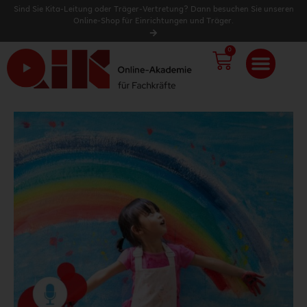
Sind Sie Kita-Leitung oder Träger-Vertretung? Dann besuchen Sie unseren
Online-Shop für Einrichtungen und Träger.
0
WARENK