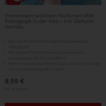
Gemeinsam wachsen: Kultursensible
Pädagogik in der Kita – mit Stefanie
Serrato
Was steckt hinter dem Begriff kultursensible
Pädagogik?
Wie können Fachkräfte eine kultursensible
Umgebung in der Kita schaffen?
Welche Auswirkung hat eine kultursensible Haltung
auf die Entwicklung der Kinder?
8,99
€
inkl. 19 % MwSt.