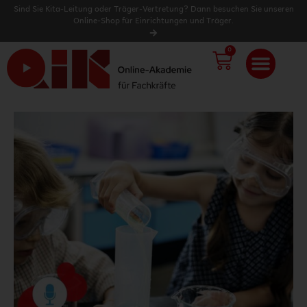
Sind Sie Kita-Leitung oder Träger-Vertretung? Dann besuchen Sie unseren
Online-Shop für Einrichtungen und Träger.
0
WARENK