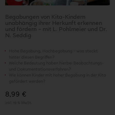
Begabungen von Kita-Kindern
unabhängig ihrer Herkunft erkennen
und fördern – mit L. Pohlmeier und Dr.
N. Seddig
Hohe Begabung, Hochbegabung – was steckt
hinter diesen Begriffen?
Welche Bedeutung haben hierbei Beobachtungs-
und Dokumentationsverfahren?
Wie können Kinder mit hoher Begabung in der Kita
gefördert werden?
8,99
€
inkl. 19 % MwSt.