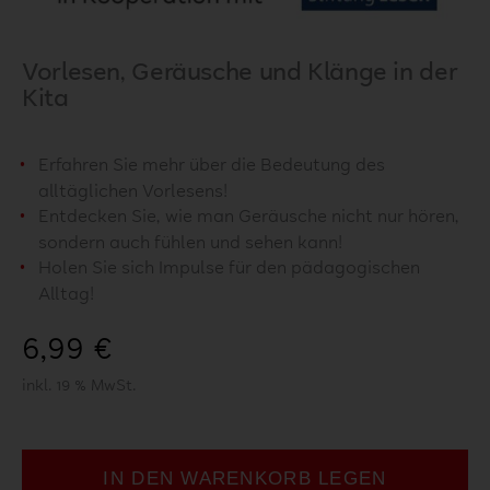
Vorlesen, Geräusche und Klänge in der
Kita
Erfahren Sie mehr über die Bedeutung des
alltäglichen Vorlesens!
Entdecken Sie, wie man Geräusche nicht nur hören,
sondern auch fühlen und sehen kann!
Holen Sie sich Impulse für den pädagogischen
Alltag!
6,99
€
inkl. 19 % MwSt.
IN DEN WARENKORB LEGEN