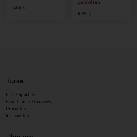
gestalten
6,99
€
6,99
€
Kurse
Kita-Häppchen
Expert:innen-Interviews
Praxis-Kurse
Intensiv-Kurse