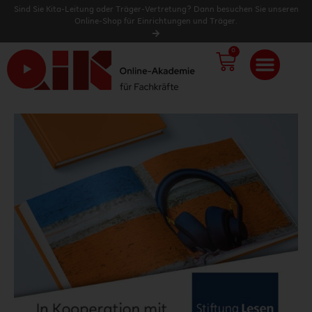
Sind Sie Kita-Leitung oder Träger-Vertretung? Dann besuchen Sie unseren
Online-Shop für Einrichtungen und Träger.
0
WARENK