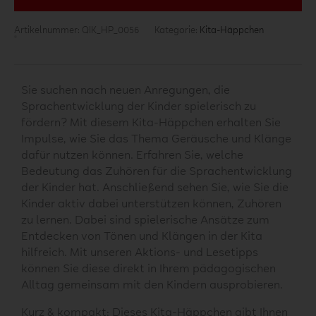
Artikelnummer:
QIK_HP_0056
Kategorie:
Kita-Häppchen
Sie suchen nach neuen Anregungen, die
Sprachentwicklung der Kinder spielerisch zu
fördern? Mit diesem Kita-Häppchen erhalten Sie
Impulse, wie Sie das Thema Geräusche und Klänge
dafür nutzen können. Erfahren Sie, welche
Bedeutung das Zuhören für die Sprachentwicklung
der Kinder hat. Anschließend sehen Sie, wie Sie die
Kinder aktiv dabei unterstützen können, Zuhören
zu lernen. Dabei sind spielerische Ansätze zum
Entdecken von Tönen und Klängen in der Kita
hilfreich. Mit unseren Aktions- und Lesetipps
können Sie diese direkt in Ihrem pädagogischen
Alltag gemeinsam mit den Kindern ausprobieren.
Kurz & kompakt: Dieses Kita-Häppchen gibt Ihnen