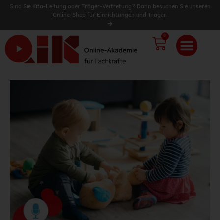
Sind Sie Kita-Leitung oder Träger-Vertretung? Dann besuchen Sie unseren
Online-Shop für Einrichtungen und Träger.
0
WARENK