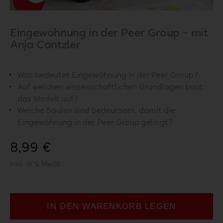
Eingewöhnung in der Peer Group – mit
Anja Cantzler
Was bedeutet Eingewöhnung in der Peer Group?
Auf welchen wissenschaftlichen Grundlagen baut
das Modell auf?
Welche Säulen sind bedeutsam, damit die
Eingewöhnung in der Peer Group gelingt?
8,99
€
inkl. 19 % MwSt.
IN DEN WARENKORB LEGEN