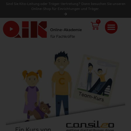
Sind Sie Kita-Leitung oder Träger-Vertretung? Dann besuchen Sie unseren
Online-Shop für Einrichtungen und Träger.
0
WARENK