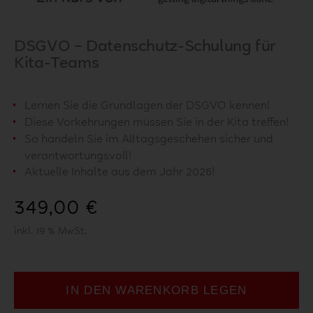
DSGVO – Datenschutz-Schulung für
Kita-Teams
Lernen Sie die Grundlagen der DSGVO kennen!
Diese Vorkehrungen müssen Sie in der Kita treffen!
So handeln Sie im Alltagsgeschehen sicher und
verantwortungsvoll!
Aktuelle Inhalte aus dem Jahr 2026!
349,00
€
inkl. 19 % MwSt.
IN DEN WARENKORB LEGEN