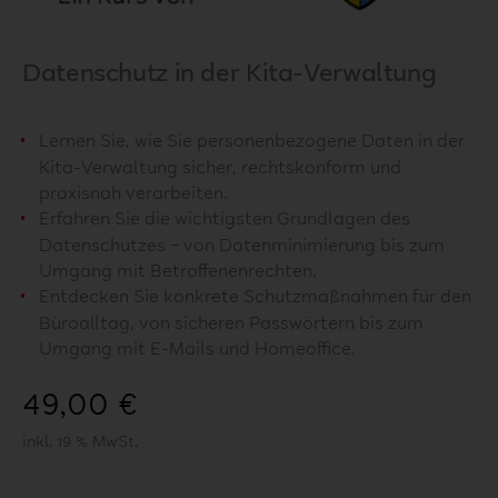
Datenschutz in der Kita-Verwaltung
Lernen Sie, wie Sie personenbezogene Daten in der
Kita-Verwaltung sicher, rechtskonform und
praxisnah verarbeiten.
Erfahren Sie die wichtigsten Grundlagen des
Datenschutzes – von Datenminimierung bis zum
Umgang mit Betroffenenrechten.
Entdecken Sie konkrete Schutzmaßnahmen für den
Büroalltag, von sicheren Passwörtern bis zum
Umgang mit E-Mails und Homeoffice.
49,00
€
inkl. 19 % MwSt.