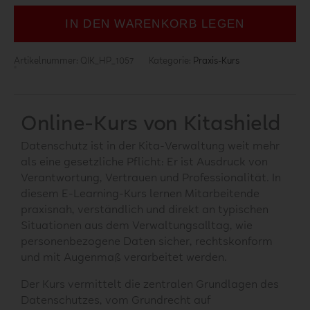
IN DEN WARENKORB LEGEN
Artikelnummer:
QIK_HP_1057
Kategorie:
Praxis-Kurs
Online-Kurs von Kitashield
Datenschutz ist in der Kita-Verwaltung weit mehr
als eine gesetzliche Pflicht: Er ist Ausdruck von
Verantwortung, Vertrauen und Professionalität. In
diesem E-Learning-Kurs lernen Mitarbeitende
praxisnah, verständlich und direkt an typischen
Situationen aus dem Verwaltungsalltag, wie
personenbezogene Daten sicher, rechtskonform
und mit Augenmaß verarbeitet werden.
Der Kurs vermittelt die zentralen Grundlagen des
Datenschutzes, vom Grundrecht auf