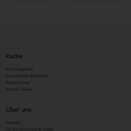
Kurse
Kita-Häppchen
Expert:innen-Interviews
Praxis-Kurse
Intensiv-Kurse
Über uns
Konzept
Für Einrichtungen & Träger