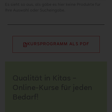
Es sieht so aus, als gäbe es hier keine Produkte für
Ihre Auswahl oder Sucheingabe.
KURSPROGRAMM ALS PDF
Qualität in Kitas –
Online-Kurse für jeden
Bedarf!