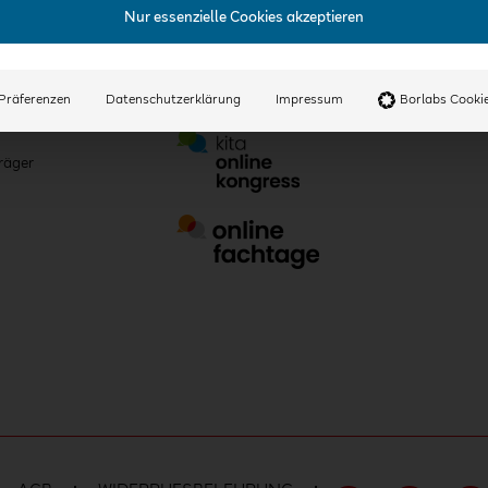
Nur essenzielle Cookies akzeptieren
Veranstaltungen
Präferenzen
Datenschutzerklärung
Impressum
Borlabs Cooki
räger